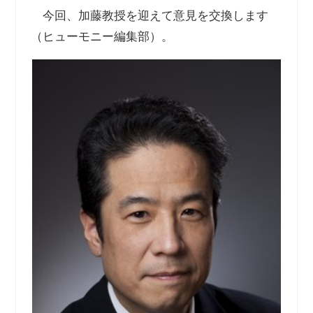
今回、加藤教授を迎えて意見を交換します
（ヒューモニー編集部）。