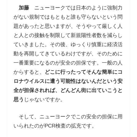
加藤
ニューヨークでは日本のように強制力
がない規制ではもともと誰も守らないという問
題があったと思いますが、そうやって厳しく人
と人との接触を制限して新規陽性者数を減らし
ていきました。その後、ゆっくり慎重に経済活
動を再開してきているわけですが、そのために
一番重要になるのが安全の担保です。一般の人
からすると、
どこに行ったってそんな簡単にコ
ロナウイルスに遭う可能性はないんだという安
全が担保されれば、どんどん街に出ていこうと
思う
じゃないですか。
そして、ニューヨークでこの安全の担保に用
いられたのがPCR検査の拡充です。