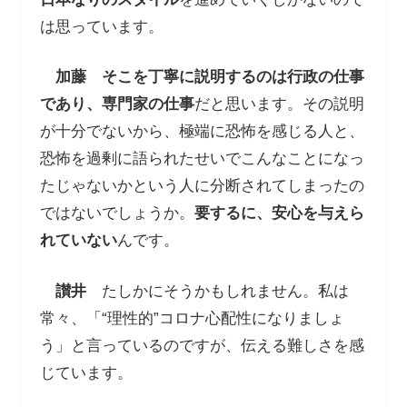
は思っています。
加藤
そこを丁寧に説明するのは行政の仕事
であり、専門家の仕事
だと思います。その説明
が十分でないから、極端に恐怖を感じる人と、
恐怖を過剰に語られたせいでこんなことになっ
たじゃないかという人に分断されてしまったの
ではないでしょうか。
要するに、安心を与えら
れていない
んです。
讃井
たしかにそうかもしれません。私は
常々、「“理性的”コロナ心配性になりましょ
う」と言っているのですが、伝える難しさを感
じています。