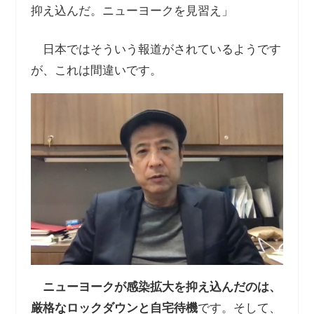
抑え込んだ。ニューヨークを見習え」
日本ではそういう報道がされているようです
が、これは間違いです。
ニューヨークが感染拡大を抑え込んだのは、
厳格なロックダウンと自宅待機
です。そして、