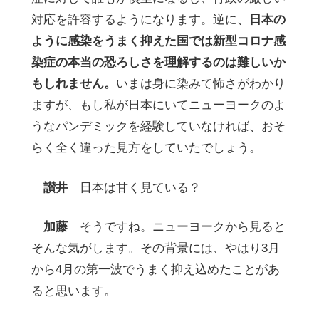
対応を許容するようになります。逆に、
日本の
ように感染をうまく抑えた国では新型コロナ感
染症の本当の恐ろしさを理解するのは難しいか
もしれません。
いまは身に染みて怖さがわかり
ますが、もし私が日本にいてニューヨークのよ
うなパンデミックを経験していなければ、おそ
らく全く違った見方をしていたでしょう。
讃井
日本は甘く見ている？
加藤
そうですね。ニューヨークから見ると
そんな気がします。その背景には、やはり3月
から4月の第一波でうまく抑え込めたことがあ
ると思います。