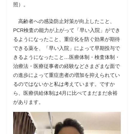
照）。
高齢者への感染防止対策が向上したこと、
PCR検査の能力が上がって「早い入院」ができ
るようになったこと、重症化を防ぐ効果が期待
できる薬を、「早い入院」によって早期投与で
きるようになったこと…医療体制・検査体制・
治療法・医療従事者の経験などさまざまな面で
の進歩によって重症患者の増加を抑えられてい
るのではないかと私は考えています。ですか
ら、医療供給体制は4月に比べてまだまだ余裕
があります。