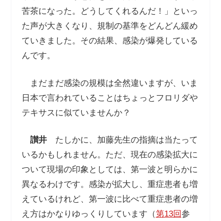
苦茶になった。どうしてくれるんだ！」といっ
た声が大きくなり、規制の基準をどんどん緩め
ていきました。その結果、感染が爆発している
んです。
まだまだ感染の規模は全然違いますが、いま
日本で言われていることはちょっとフロリダや
テキサスに似ていませんか？
讃井
たしかに、加藤先生の指摘は当たって
いるかもしれません。ただ、現在の感染拡大に
ついて現場の印象としては、第一波と明らかに
異なるわけです。感染が拡大し、重症患者も増
えているけれど、第一波に比べて重症患者の増
え方はかなりゆっくりしています（
第13回
参