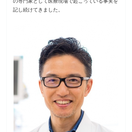
の専門家として医療現場で起こっている事実を
記し続けてきました。