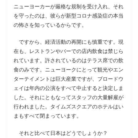
ニューヨーカーが厳格な規制を受け入れ、それ
を守ったのは、彼らが新型コロナ感染症の本当
の怖さを知っているからです。
ですから、経済活動の再開にも慎重です。現
在も、レストランやバーでの店内飲食は禁じら
れています。許されているのはテラス席での飲
食のみです。ニューヨークにとって観光やエン
ターテイメントは巨大産業ですが、ブロードウ
ェイは年内の公演をすべて中止すると決定しま
した。それにともなってスタッフの大量解雇が
行われました。タイムズスクエアのホテルはい
まもすべて閉まっています。
それと比べて日本はどうでしょうか？