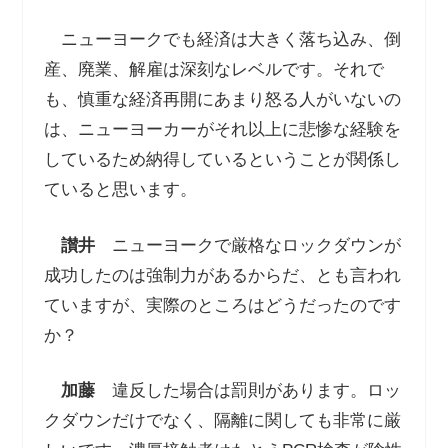
ニューヨークでも経済は大きく落ち込み、倒
産、廃業、解雇は深刻なレベルです。それで
も、慎重な経済再開にあまり怒る人がいないの
は、ニューヨーカーがそれ以上に悲惨な経験を
しているため納得しているということが関係し
ていると思います。
讃井
ニューヨークで厳格なロックダウンが
成功したのは強制力があるからだ、とも言われ
ていますが、実際のところはどうだったのです
か？
加藤
違反した場合は罰則があります。ロッ
クダウンだけでなく、隔離に関しても非常に厳