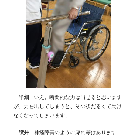
平畑
いえ。瞬間的な力は出せると思います
が、力を出してしまうと、その後だるくて動け
なくなってしまいます。
讃井
神経障害のように痺れ等はあります