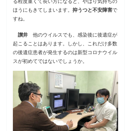
る程度重くて長い方になると、やはり気持ちの
ほうにもきてしまいます。
抑うつと不安障害
で
すね。
讃井
他のウイルスでも、感染後に後遺症が
起こることはあります。しかし、これだけ多数
の後遺症患者が発生するのは新型コロナウイル
スが初めてではないでしょうか。