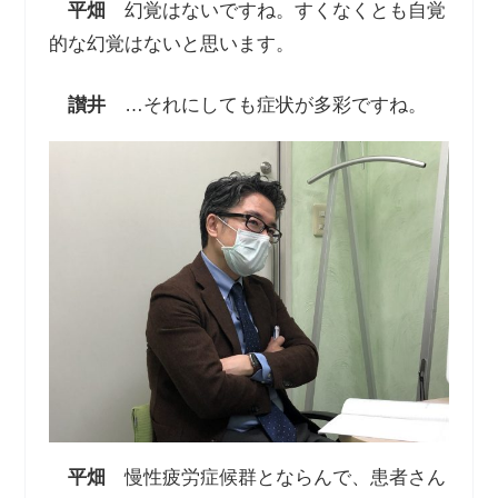
平畑
幻覚はないですね。すくなくとも自覚
的な幻覚はないと思います。
讃井
…それにしても症状が多彩ですね。
平畑
慢性疲労症候群とならんで、患者さん