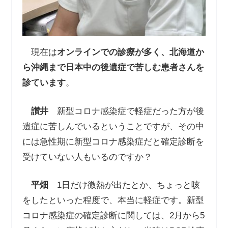
現在は
オンラインでの診療が多く、北海道か
ら沖縄まで日本中の後遺症で苦しむ患者さんを
診ています
。
讃井
新型コロナ感染症で軽症だった方が後
遺症に苦しんでいるということですが、その中
には急性期に新型コロナ感染症だと確定診断を
受けていない人もいるのですか？
平畑
1日だけ微熱が出たとか、ちょっと咳
をしたといった程度で、本当に軽症です。新型
コロナ感染症の確定診断に関しては、2月から5