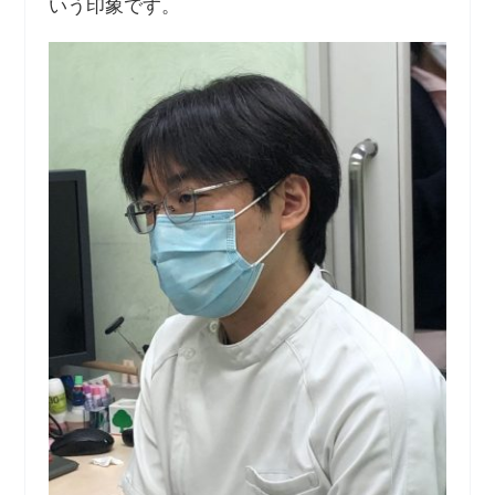
いう印象です。