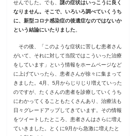
せんでした。でも、
謎の症状はいっこうに良く
なりません。そこで、いろいろ調べていくうち
に、新型コロナ感染症の後遺症なのではないか
という結論にいたりました
。
その後、「このような症状に苦しむ患者さん
がいて、それに対して当院ではこういった治療
をしています」という情報をホームページなど
に上げていったら、患者さんが徐々に集まって
きました。4月、5月からじりじり増えていった
のですが、たくさんの患者を診療していくうち
にわかってくることもたくさんあり、治療法も
日々グレードアップしてきています。その情報
をツイートしたところ、患者さんはさらに増え
ていきました。とくに9月から急激に増えたと