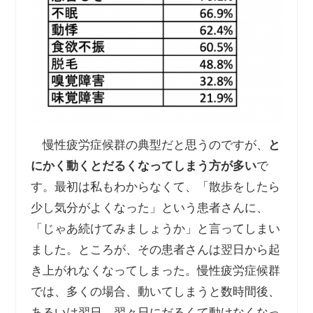
慢性疲労症候群の典型だと思うのですが、
と
にかく動くとだるくなってしまう方が多い
で
す。最初は私もわからなくて、「散歩をしたら
少し気分がよくなった」という患者さんに、
「じゃあ続けてみましょうか」と言ってしまい
ました。ところが、その患者さんは翌日から起
き上がれなくなってしまった。慢性疲労症候群
では、多くの場合、動いてしまうと数時間後、
あるいは翌日、翌々日にだるくて動けなくなっ