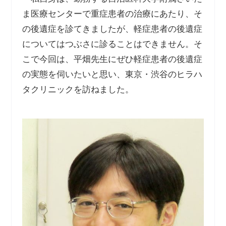
ま医療センターで重症患者の治療にあたり、そ
の後遺症を診てきましたが、軽症患者の後遺症
についてはつぶさに診ることはできません。そ
こで今回は、平畑先生にぜひ軽症患者の後遺症
の実態を伺いたいと思い、東京・渋谷のヒラハ
タクリニックを訪ねました。