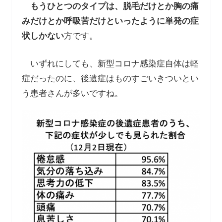
もうひとつのタイプは、脱毛だけとか胸の痛
みだけとか呼吸苦だけといったように単発の症
状しかない
方です。
いずれにしても、新型コロナ感染症自体は軽
症だったのに、後遺症はものすごいきついとい
う患者さんが多いですね。