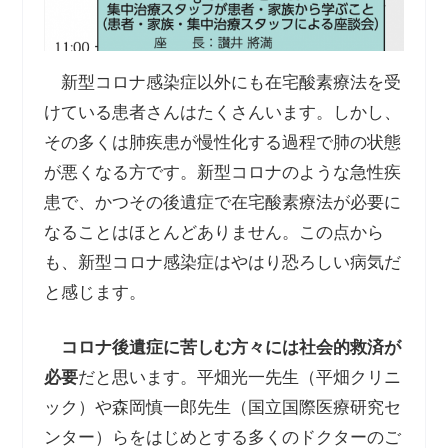
新型コロナ感染症以外にも在宅酸素療法を受
けている患者さんはたくさんいます。しかし、
その多くは肺疾患が慢性化する過程で肺の状態
が悪くなる方です。新型コロナのような急性疾
患で、かつその後遺症で在宅酸素療法が必要に
なることはほとんどありません。この点から
も、新型コロナ感染症はやはり恐ろしい病気だ
と感じます。
コロナ後遺症に苦しむ方々には社会的救済が
必要
だと思います。平畑光一先生（平畑クリニ
ック）や森岡慎一郎先生（国立国際医療研究セ
ンター）らをはじめとする多くのドクターのご