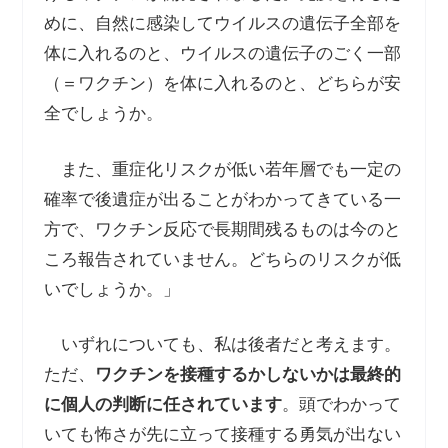
めに、自然に感染してウイルスの遺伝子全部を
体に入れるのと、ウイルスの遺伝子のごく一部
（＝ワクチン）を体に入れるのと、どちらが安
全でしょうか。
また、重症化リスクが低い若年層でも一定の
確率で後遺症が出ることがわかってきている一
方で、ワクチン反応で長期間残るものは今のと
ころ報告されていません。どちらのリスクが低
いでしょうか。」
いずれについても、私は後者だと考えます。
ただ、
ワクチンを接種するかしないかは最終的
に個人の判断に任されています
。頭でわかって
いても怖さが先に立って接種する勇気が出ない