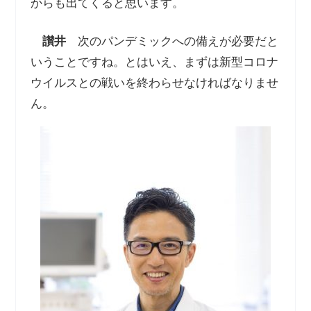
からも出てくると思います。
讃井
次のパンデミックへの備えが必要だと
いうことですね。とはいえ、まずは新型コロナ
ウイルスとの戦いを終わらせなければなりませ
ん。