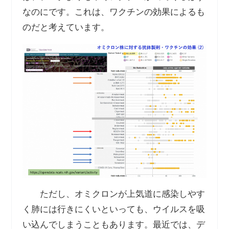
なのにです。これは、ワクチンの効果によるも
のだと考えています。
ただし、オミクロンが上気道に感染しやす
く肺には行きにくいといっても、ウイルスを吸
い込んでしまうこともあります。最近では、デ