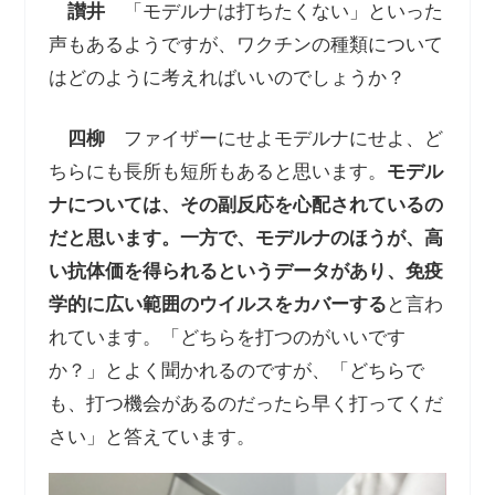
讃井
「モデルナは打ちたくない」といった
声もあるようですが、ワクチンの種類について
はどのように考えればいいのでしょうか？
四柳
ファイザーにせよモデルナにせよ、ど
ちらにも長所も短所もあると思います。
モデル
ナについては、その副反応を心配されているの
だと思います。一方で、モデルナのほうが、高
い抗体価を得られるというデータがあり、免疫
学的に広い範囲のウイルスをカバーする
と言わ
れています。「どちらを打つのがいいです
か？」とよく聞かれるのですが、「どちらで
も、打つ機会があるのだったら早く打ってくだ
さい」と答えています。