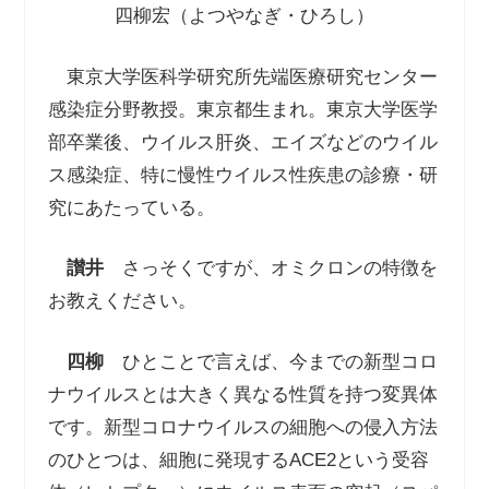
四柳宏（よつやなぎ・ひろし）
東京大学医科学研究所先端医療研究センター
感染症分野教授。東京都生まれ。東京大学医学
部卒業後、ウイルス肝炎、エイズなどのウイル
ス感染症、特に慢性ウイルス性疾患の診療・研
究にあたっている。
讃井
さっそくですが、オミクロンの特徴を
お教えください。
四柳
ひとことで言えば、今までの新型コロ
ナウイルスとは大きく異なる性質を持つ変異体
です。新型コロナウイルスの細胞への侵入方法
のひとつは、細胞に発現する
ACE2
という受容