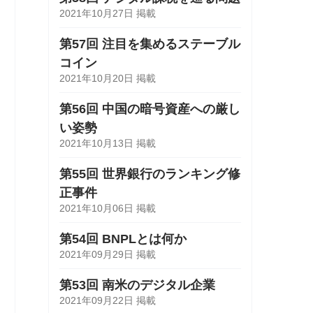
2021年10月27日 掲載
第57回 注目を集めるステーブル
コイン
2021年10月20日 掲載
第56回 中国の暗号資産への厳し
い姿勢
2021年10月13日 掲載
第55回 世界銀行のランキング修
正事件
2021年10月06日 掲載
第54回 BNPLとは何か
2021年09月29日 掲載
第53回 南米のデジタル企業
2021年09月22日 掲載