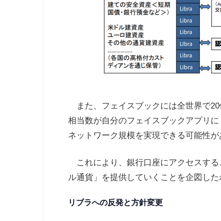
また、フェイスブックには全世界で2
相当数が自分のフェイスブックアプリに
ネットワーク規模を実現できる可能性が
これにより、銀行口座にアクセスする
ル通貨」を提供していくことを企図した
リブラへの反発と方針変更