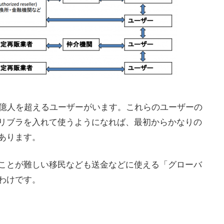
0億人を超えるユーザーがいます。これらのユーザーの
リブラを入れて使うようになれば、最初からかなりの
あります。
ことが難しい移民なども送金などに使える「グローバ
わけです。