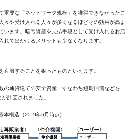
て重要な「ネットワーク規模」を獲得できなかったこ
人々や受け入れる人々が多くなるほどその効用が高ま
ています。暗号資産を支払手段として受け入れるお店
入れて出かけるメリットも少なくなります。
を克服することを狙ったものといえます。
数の通貨建ての安全資産、すなわち短期国債などを
とが計画されました。
本構造（2019年6月時点)