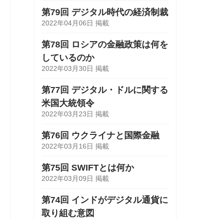
第79回 デジタル時代の経済制裁
2022年04月06日 掲載
第78回 ロシアの金融政策は何を
しているのか
2022年03月30日 掲載
第77回 デジタル・ドルに関する
米国大統領令
2022年03月23日 掲載
第76回 ウクライナと国際金融
2022年03月16日 掲載
第75回 SWIFTとは何か
2022年03月09日 掲載
第74回 インドがデジタル通貨に
取り組む意図