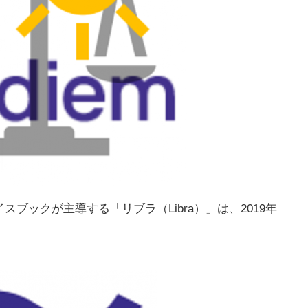
スブックが主導する「リブラ（Libra）」は、2019年