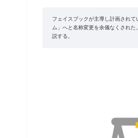
フェイスブックが主導し計画されて
ム」へと名称変更を余儀なくされた
説する。