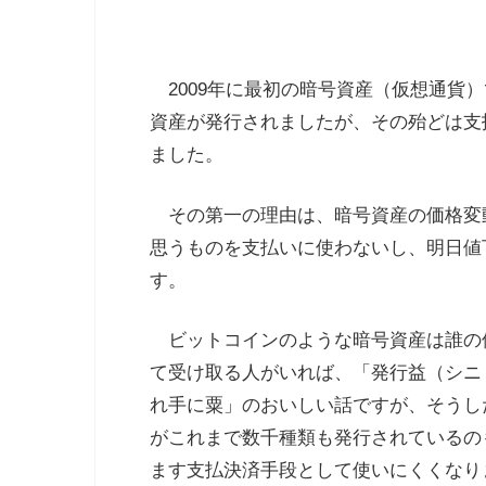
2009年に最初の暗号資産（仮想通貨
資産が発行されましたが、その殆どは支
ました。
その第一の理由は、暗号資産の価格変
思うものを支払いに使わないし、明日値
す。
ビットコインのような暗号資産は誰の
て受け取る人がいれば、「発行益（シニ
れ手に粟」のおいしい話ですが、そうし
がこれまで数千種類も発行されているの
ます支払決済手段として使いにくくなり