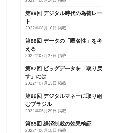
2022年08月24日 掲載
第89回 デジタル時代の為替レー
ト
2022年08月10日 掲載
第88回 データの「匿名性」を考
える
2022年07月27日 掲載
第87回 ビッグデータを「取り戻
す」には
2022年07月13日 掲載
第86回 デジタルマネーに取り組
むブラジル
2022年06月29日 掲載
第85回 経済制裁の効果検証
2022年06月15日 掲載