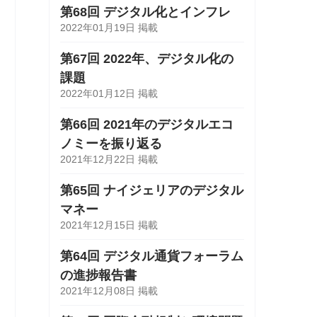
第68回 デジタル化とインフレ
2022年01月19日 掲載
第67回 2022年、デジタル化の
課題
2022年01月12日 掲載
第66回 2021年のデジタルエコ
ノミーを振り返る
2021年12月22日 掲載
第65回 ナイジェリアのデジタル
マネー
2021年12月15日 掲載
第64回 デジタル通貨フォーラム
の進捗報告書
2021年12月08日 掲載