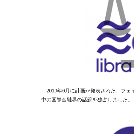
2019年6月に計画が発表された、フェイ
中の国際金融界の話題を独占しました。