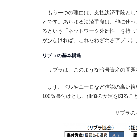
もう一つの理由は、支払決済手段とし
とです。あらゆる決済手段は、他に使う
るという「ネットワーク外部性」を持っ
が少なければ、これをわざわざアプリに
リブラの基本構造
リブラは、このような暗号資産の問題
まず、ドルやユーロなど信認の高い複
100％裏付けとし、価値の安定を図るこ
リブラの基