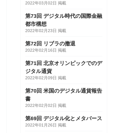
2022年03月02日 掲載
第73回 デジタル時代の国際金融
都市構想
2022年02月23日 掲載
第72回 リブラの撤退
2022年02月16日 掲載
第71回 北京オリンピックでのデ
ジタル通貨
2022年02月09日 掲載
第70回 米国のデジタル通貨報告
書
2022年02月02日 掲載
第69回 デジタル化とメタバース
2022年01月26日 掲載