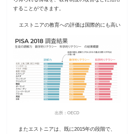
することができます。
エストニアの教育への評価は国際的にも高い
出所：OECD
またエストニアは、既に2015年の段階で、