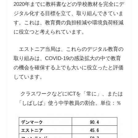
2020年までに教科書などの学校教材を完全にデ
ジタル化する目標を立て、取り組んできていま
す。これは、教育費の負担軽減や環境負荷軽減
に役立つと考えられています。
エストニア当局は、これらのデジタル教育の
取り組みは、COVID-19の感染拡大の中で教育
の機会を確保する上でも大いに役立ったと評価
しています。
クラスワークなどにICTを「常に」、または
「しばしば」使う中学教員の割合。単位：％