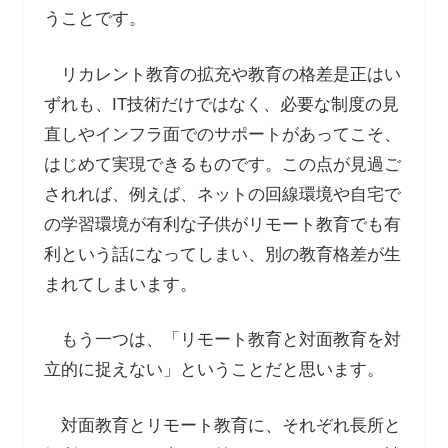
うことです。
リカレント教育の拡充や教育の格差是正はい
ずれも、IT技術だけではなく、必要な制度の見
直しやインフラ面でのサポートがあってこそ、
はじめて実現できるものです。この点が見過ご
されれば、例えば、ネットの回線環境や自宅で
の学習環境が有利な子供がリモート教育でも有
利という話になってしまい、別の教育格差が生
まれてしまいます。
もう一つは、「リモート教育と対面教育を対
立的に捉えない」ということだと思います。
対面教育とリモート教育に、それぞれ長所と