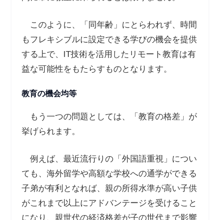
このように、「同年齢」にとらわれず、時間
もフレキシブルに設定できる学びの機会を提供
する上で、IT技術を活用したリモート教育は有
益な可能性をもたらすものとなります。
教育の機会均等
もう一つの問題としては、「教育の格差」が
挙げられます。
例えば、最近流行りの「外国語重視」につい
ても、海外留学や高額な学校への通学ができる
子弟が有利となれば、親の所得水準が高い子供
がこれまで以上にアドバンテージを受けること
になり、親世代の経済格差が子の世代まで影響