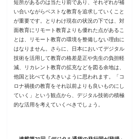
短所があるのは当たり前であり、それぞれが補
い合いながらベストな教育を追求していくこと
が重要です。とりわけ現在の状況の下では、対
面教育にリモート教育よりも優れた点があるこ
とは、リモート教育の環境を整備しない理由に
はなりません。さらに、日本においてデジタル
技術を活用して教育の格差是正や先生の負担軽
減、リカレント教育の拡充などを図る余地は、
他国と比べても大きいように思われます。「コ
ロナ禍後の教育をそれ以前よりも良いものにし
ていく」という観点から、デジタル技術の積極
的な活用を考えていくべきでしょう。