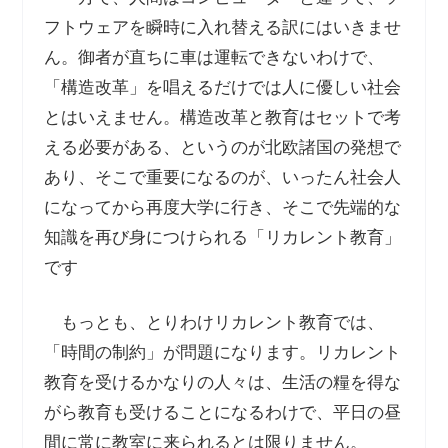
フトウェアを瞬時に入れ替える訳にはいきませ
ん。御者が直ちに車は運転できないわけで、
「構造改革」を唱えるだけでは人に優しい社会
とはいえません。構造改革と教育はセットで考
える必要がある、というのが北欧諸国の発想で
あり、そこで重要になるのが、いったん社会人
になってから再度大学に行き、そこで先端的な
知識を再び身につけられる「リカレント教育」
です
もっとも、とりわけリカレント教育では、
「時間の制約」が問題になります。リカレント
教育を受けるかなりの人々は、生活の糧を得な
がら教育も受けることになるわけで、平日の昼
間に常に教室に来られるとは限りません。