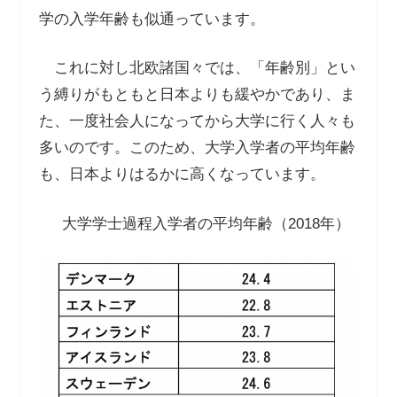
学の入学年齢も似通っています。
これに対し北欧諸国々では、「年齢別」とい
う縛りがもともと日本よりも緩やかであり、ま
た、一度社会人になってから大学に行く人々も
多いのです。このため、大学入学者の平均年齢
も、日本よりはるかに高くなっています。
大学学士過程入学者の平均年齢（2018年）