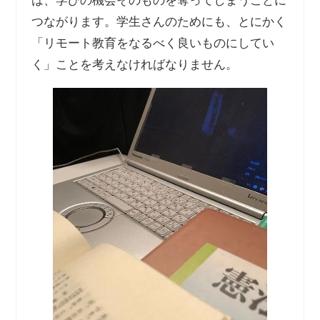
は、学びの機会そのものを奪ってしまうことに
つながります。学生さんのためにも、とにかく
「リモート教育をなるべく良いものにしてい
く」ことを考えなければなりません。