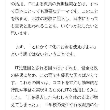
の活用、ITによる教員の負担軽減などは、すべ
て日本にとっても重要なテーマです。このこと
を踏まえ、北欧の経験に照らし、日本にとって
も重要と思われることを、いくつか記したいと
思います。
まず、「とにかくIT化にお金を使えばよい」
という訳ではないということです。
IT先進国とされる国々はいずれも、健全財政
の確保に努め、この面でも優秀な国々ばかりで
す。これらの国々は、コストを節約し効率的な
行政や事務を実現するためにITを活用してきま
した。「ITを導入したらむしろ全体の支出が増
えてしまった」、「学校の先生や行政職員の仕