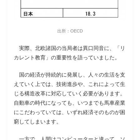
出所：OECD
実際、北欧諸国の当局者は異口同音に、「リ
カレント教育」の重要性を語っていました。
国の経済が持続的に発展し、人々の生活を支
えていく上では、技術進歩や、これによって生
じる構造改革に対応していく必要があります。
自動車の時代になっても、いつまでも馬車産業
にこだわっていては、いずれ経済そのものが困
窮してしまいます。
一方で、人間はコンピューターと違って、ソ