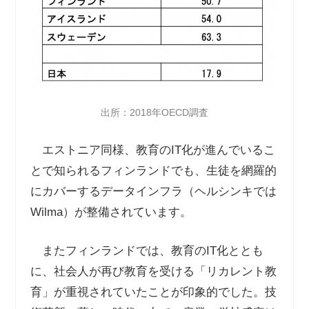
出所：2018年OECD調査
エストニア同様、教育のIT化が進んでいるこ
とで知られるフィンランドでも、生徒を網羅的
にカバーするデータインフラ（ヘルシンキでは
Wilma）が整備されています。
またフィンランドでは、教育のIT化ととも
に、社会人が再び教育を受ける「リカレント教
育」が重視されていたことが印象的でした。技