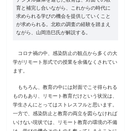
育と補完し合いながら、これからの時代に
求められる学びの機会を提供していくこと
が求められる。北欧の調査の経験を踏まえ
ながら、山岡浩巳氏が解説する。
コロナ禍の中、感染防止の観点から多くの大
学がリモート形式での授業を余儀なくされてい
ます。
もちろん、教育の中には対面でこそ得られる
ものもあり、リモート教育だけという状況は、
学生さんにとってはストレスフルと思います。
一方で、感染防止と教育の両立を図らなければ
いけない現状では、リモート教育の環境の不備