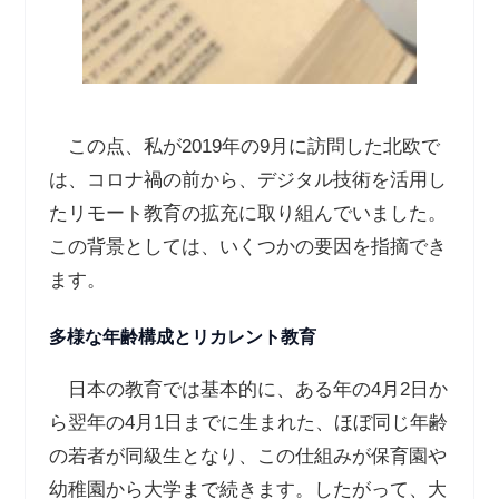
この点、私が2019年の9月に訪問した北欧で
は、コロナ禍の前から、デジタル技術を活用し
たリモート教育の拡充に取り組んでいました。
この背景としては、いくつかの要因を指摘でき
ます。
多様な年齢構成とリカレント教育
日本の教育では基本的に、ある年の4月2日か
ら翌年の4月1日までに生まれた、ほぼ同じ年齢
の若者が同級生となり、この仕組みが保育園や
幼稚園から大学まで続きます。したがって、大