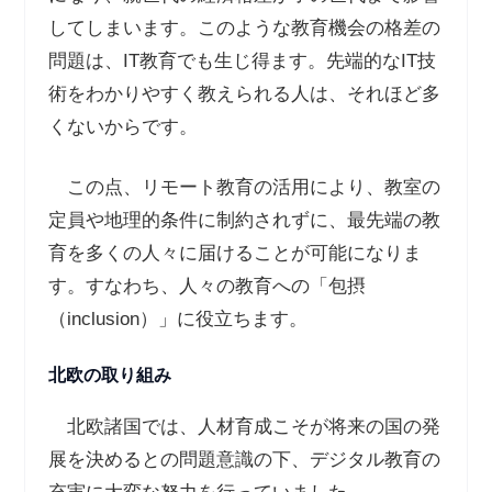
してしまいます。このような教育機会の格差の
問題は、IT教育でも生じ得ます。先端的なIT技
術をわかりやすく教えられる人は、それほど多
くないからです。
この点、リモート教育の活用により、教室の
定員や地理的条件に制約されずに、最先端の教
育を多くの人々に届けることが可能になりま
す。すなわち、人々の教育への「包摂
（inclusion）」に役立ちます。
北欧の取り組み
北欧諸国では、人材育成こそが将来の国の発
展を決めるとの問題意識の下、デジタル教育の