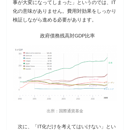
事が大変になってしまった」というのでは、IT
化の意味がありません。費用対効果をしっかり
検証しながら進める必要があります。
政府債務残高対GDP比率
出所：国際通貨基金
次に、「IT化だけを考えてはいけない」とい